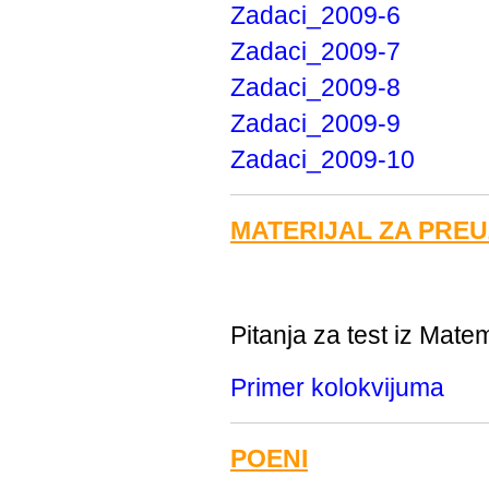
Zadaci_2009-6
Zadaci_2009-7
Zadaci_2009-8
Zadaci_2009-9
Zadaci_2009-10
MATERIJAL ZA PRE
Pitanja za test iz Mat
Primer kolokvijuma
POENI