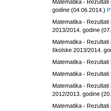
Matematika - Rezultati
godine (04.06.2014.)
P
Matematika - Rezultati 
2013/2014. godine (07
Matematika - Rezultati
školske 2013/2014. go
Matematika - Rezultati
Matematika - Rezultati
Matematika - Rezultati
2012/2013. godine (20
Matematika - Rezultati