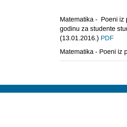
Matematika - Poeni iz 
godinu za studente st
(13.01.2016.)
PDF
Matematika - Poeni iz 