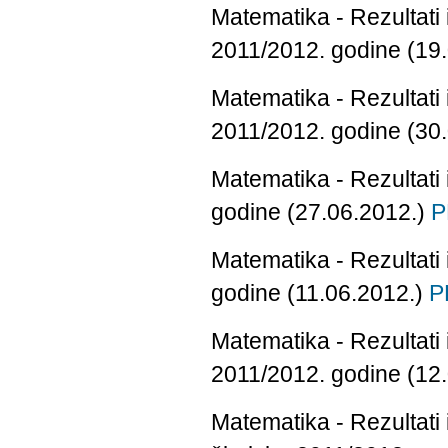
Matematika - Rezultati
2011/2012. godine (19
Matematika - Rezultati
2011/2012. godine (30
Matematika - Rezultati
godine (27.06.2012.)
P
Matematika - Rezultati
godine (11.06.2012.)
P
Matematika - Rezultati 
2011/2012. godine (12
Matematika - Rezultati