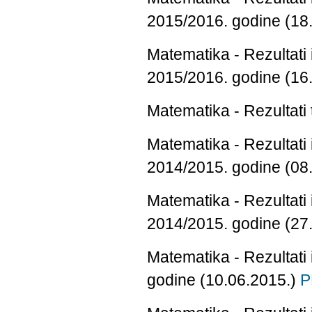
2015/2016. godine (18
Matematika - Rezultati
2015/2016. godine (16
Matematika - Rezultati
Matematika - Rezultati 
2014/2015. godine (08
Matematika - Rezultati
2014/2015. godine (27
Matematika - Rezultati
godine (10.06.2015.)
P