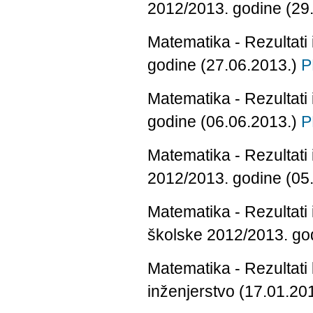
2012/2013. godine (29
Matematika - Rezultati
godine (27.06.2013.)
P
Matematika - Rezultati
godine (06.06.2013.)
P
Matematika - Rezultati 
2012/2013. godine (05
Matematika - Rezultati
školske 2012/2013. go
Matematika - Rezultati
inženjerstvo (17.01.20