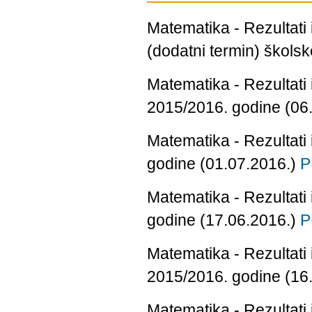
Matematika - Rezultati
(dodatni termin) škols
Matematika - Rezultati
2015/2016. godine (06
Matematika - Rezultati
godine (01.07.2016.)
P
Matematika - Rezultati
godine (17.06.2016.)
P
Matematika - Rezultati 
2015/2016. godine (16
Matematika - Rezultati