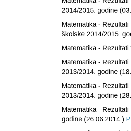
Matematika - Rezultati 
2014/2015. godine (03
Matematika - Rezultati
školske 2014/2015. go
Matematika - Rezultati
Matematika - Rezultati
2013/2014. godine (18
Matematika - Rezultati
2013/2014. godine (28
Matematika - Rezultati
godine (26.06.2014.)
P