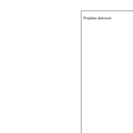
Projektne aktivnosti