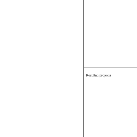
Rezultati projekta