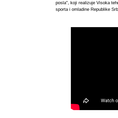
posla", koji realizuje Visoka teh
sporta i omladine Republike Srb