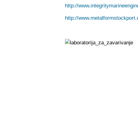
http://www.integritymarineengi
http://www.metalformstockport.