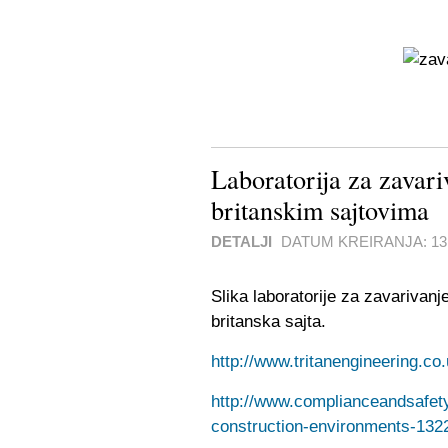
Laboratorija za zavar
britanskim sajtovima
DETALJI
DATUM KREIRANJA:
1
Slika laboratorije za zavarivan
britanska sajta.
http://www.tritanengineering.co
http://www.complianceandsafety
construction-environments-132