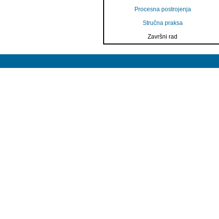
Procesna postrojenja
Stručna praksa
Završni rad