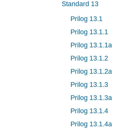
Standard 13
Prilog 13.1
Prilog 13.1.1
Prilog 13.1.1a
Prilog 13.1.2
Prilog 13.1.2a
Prilog 13.1.3
Prilog 13.1.3a
Prilog 13.1.4
Prilog 13.1.4a