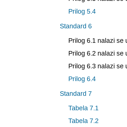
Prilog 5.4
Standard 6
Prilog 6.1 nalazi s
Prilog 6.2 nalazi s
Prilog 6.3 nalazi s
Prilog 6.4
Standard 7
Tabela 7.1
Tabela 7.2