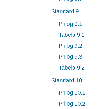
Standard 9
Prilog 9.1
Tabela 9.1
Prilog 9.2
Prilog 9.3
Tabela 9.2
Standard 10
Prilog 10.1
Prilog 10.2