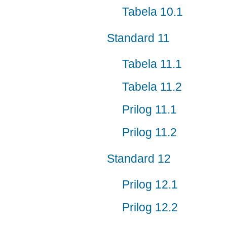
Tabela 10.1
Standard 11
Tabela 11.1
Tabela 11.2
Prilog 11.1
Prilog 11.2
Standard 12
Prilog 12.1
Prilog 12.2