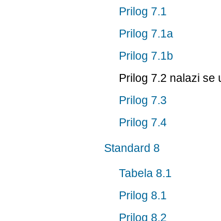
Prilog 7.1
Prilog 7.1a
Prilog 7.1b
Prilog 7.2 nalazi se 
Prilog 7.3
Prilog 7.4
Standard 8
Tabela 8.1
Prilog 8.1
Prilog 8.2