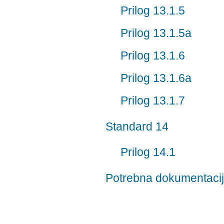
Prilog 13.1.5
Prilog 13.1.5a
Prilog 13.1.6
Prilog 13.1.6a
Prilog 13.1.7
Standard 14
Prilog 14.1
Potrebna dokumentacij