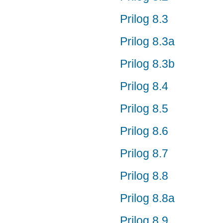
Prilog 8.3
Prilog 8.3a
Prilog 8.3b
Prilog 8.4
Prilog 8.5
Prilog 8.6
Prilog 8.7
Prilog 8.8
Prilog 8.8a
Prilog 8.9