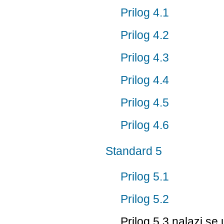
Prilog 4.1
Prilog 4.2
Prilog 4.3
Prilog 4.4
Prilog 4.5
Prilog 4.6
Standard 5
Prilog 5.1
Prilog 5.2
Prilog 5.3 nalazi s