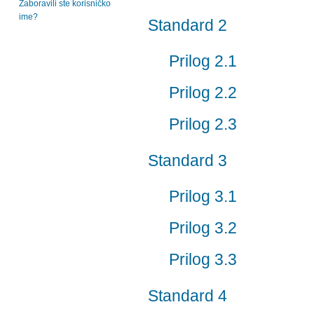
Zaboravili ste korisničko
ime?
Standard 2
Prilog 2.1
Prilog 2.2
Prilog 2.3
Standard 3
Prilog 3.1
Prilog 3.2
Prilog 3.3
Standard 4