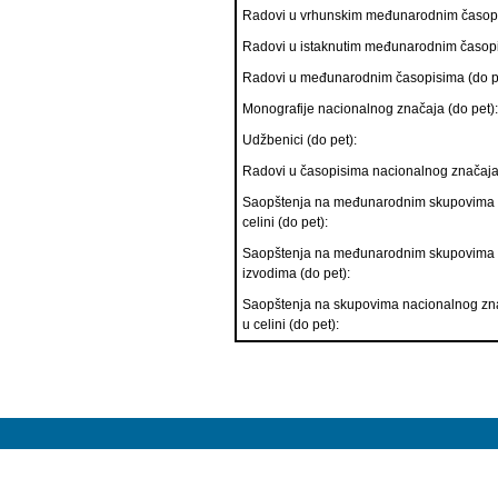
Radovi u vrhunskim međunarodnim časopi
Radovi u istaknutim međunarodnim časopi
Radovi u međunarodnim časopisima (do p
Monografije nacionalnog značaja (do pet):
Udžbenici (do pet):
Radovi u časopisima nacionalnog značaja 
Saopštenja na međunarodnim skupovima 
celini (do pet):
Saopštenja na međunarodnim skupovima
izvodima (do pet):
Saopštenja na skupovima nacionalnog zn
u celini (do pet):