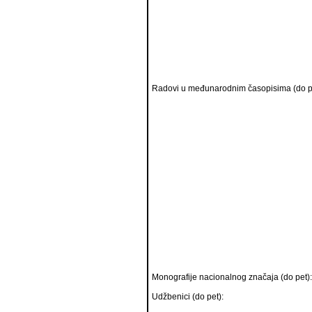
Radovi u međunarodnim časopisima (do p
Monografije nacionalnog značaja (do pet):
Udžbenici (do pet):