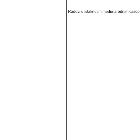
Radovi u istaknutim međunarodnim časopi