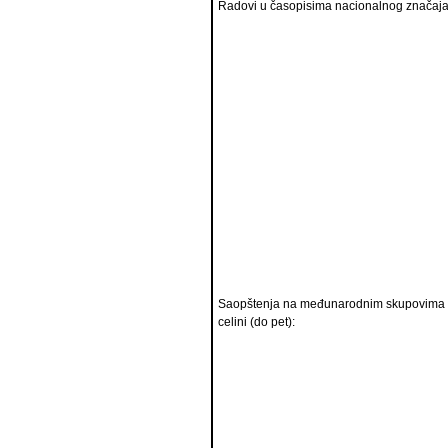
Radovi u časopisima nacionalnog značaja 
Saopštenja na međunarodnim skupovima 
celini (do pet):