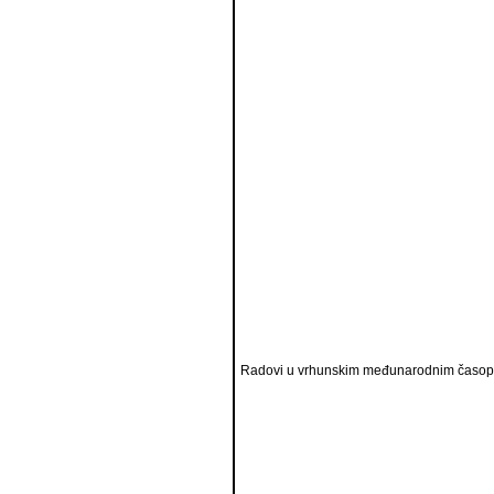
Radovi u vrhunskim međunarodnim časopi